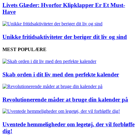
Livets Glæder: Hvorfor Klipklapper Er Et Must-
Have
Unikke fritidsaktiviteter der beriger dit liv og sind
MEST POPULÆRE
Skab orden i dit liv med den perfekte kalender
Revolutionerende måder at bruge din kalender på
Uventede hemmeligheder om legetøj, der vil forbløffe
dig!